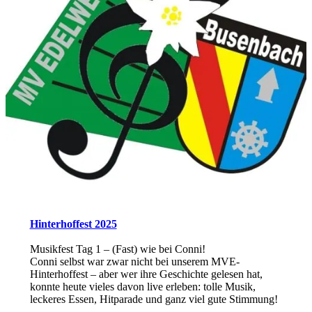
Hinterhoffest 2025
Musikfest Tag 1 – (Fast) wie bei Conni!
Conni selbst war zwar nicht bei unserem MVE-
Hinterhoffest – aber wer ihre Geschichte gelesen hat,
konnte heute vieles davon live erleben: tolle Musik,
leckeres Essen, Hitparade und ganz viel gute Stimmung!