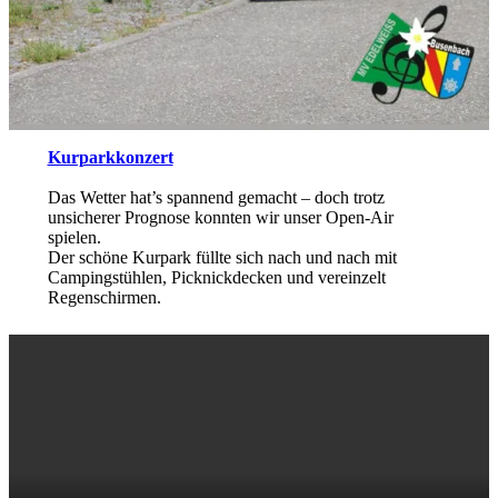
Kurparkkonzert
Das Wetter hat’s spannend gemacht – doch trotz
unsicherer Prognose konnten wir unser Open-Air
spielen.
Der schöne Kurpark füllte sich nach und nach mit
Campingstühlen, Picknickdecken und vereinzelt
Regenschirmen.