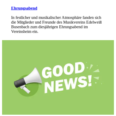
Ehrungsabend
In festlicher und musikalischer Atmosphäre fanden sich
die Mitglieder und Freunde des Musikvereins Edelweiß
Busenbach zum diesjährigen Ehrungsabend im
Vereinsheim ein.