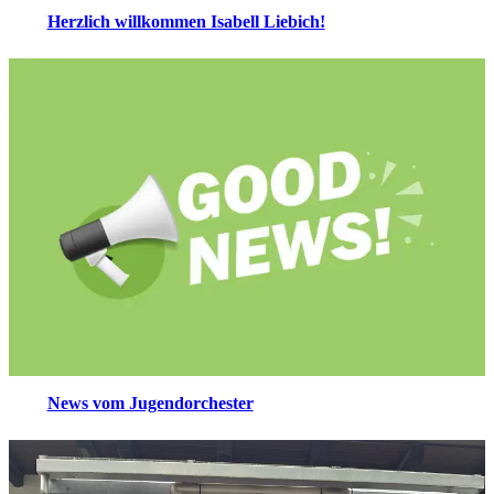
Herzlich willkommen Isabell Liebich!
News vom Jugendorchester