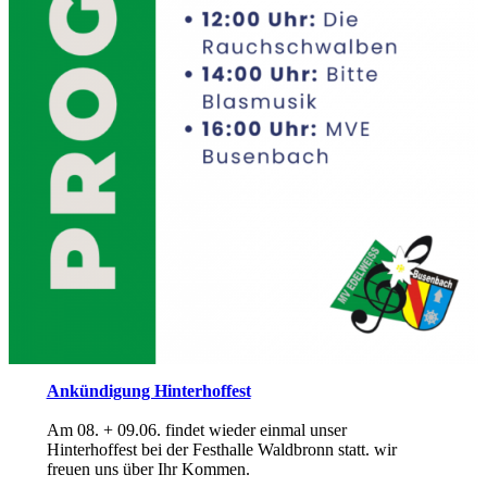
Ankündigung Hinterhoffest
Am 08. + 09.06. findet wieder einmal unser
Hinterhoffest bei der Festhalle Waldbronn statt. wir
freuen uns über Ihr Kommen.