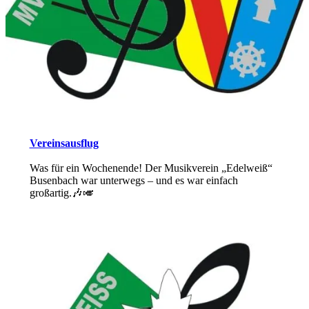
Vereinsausflug
Was für ein Wochenende! Der Musikverein „Edelweiß“
Busenbach war unterwegs – und es war einfach
großartig.🎶🎺