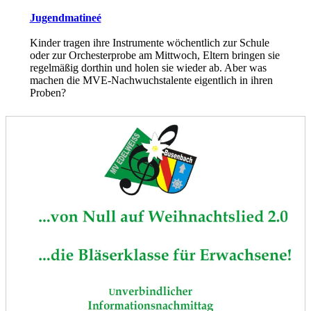
Jugendmatineé
Kinder tragen ihre Instrumente wöchentlich zur Schule
oder zur Orchesterprobe am Mittwoch, Eltern bringen sie
regelmäßig dorthin und holen sie wieder ab. Aber was
machen die MVE-Nachwuchstalente eigentlich in ihren
Proben?