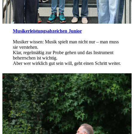
Musikerleistungsabzeichen Junior
Musiker wissen: Musik spielt man nicht nur – man muss
sie verstehen.
Klar, regelmäßig zur Probe gehen und das Instrument
beherrschen ist wichtig.
Aber wer wirklich gut sein will, geht einen Schritt weiter.