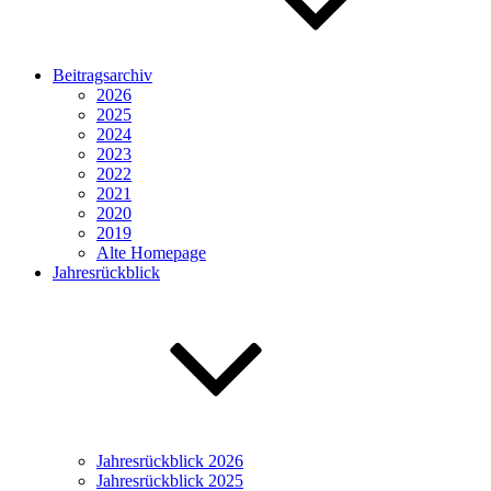
Beitragsarchiv
2026
2025
2024
2023
2022
2021
2020
2019
Alte Homepage
Jahresrückblick
Jahresrückblick 2026
Jahresrückblick 2025