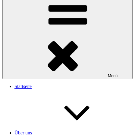
Menü
Startseite
Über uns