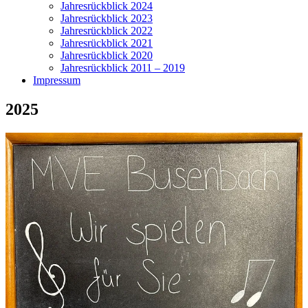
Jahresrückblick 2024
Jahresrückblick 2023
Jahresrückblick 2022
Jahresrückblick 2021
Jahresrückblick 2020
Jahresrückblick 2011 – 2019
Impressum
2025