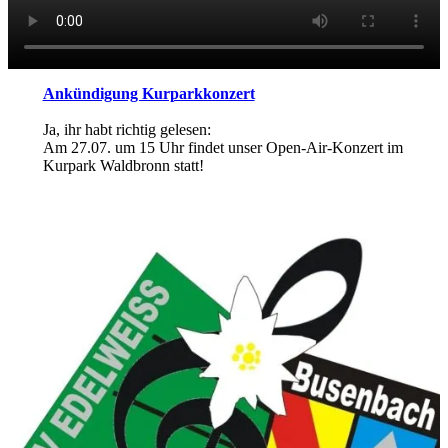
Ankündigung Kurparkkonzert
Ja, ihr habt richtig gelesen:
Am 27.07. um 15 Uhr findet unser Open-Air-Konzert im
Kurpark Waldbronn statt!