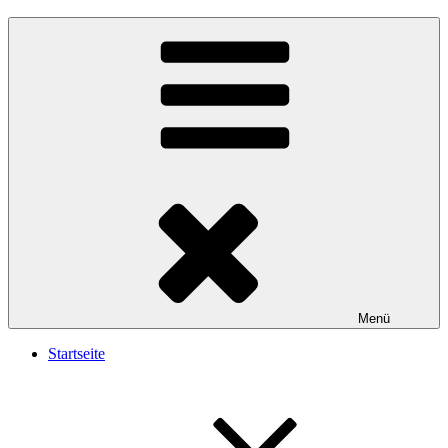
Menü
Startseite