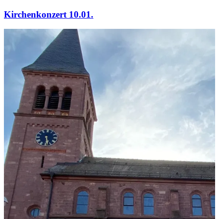
am
Kirchenkonzert 10.01.