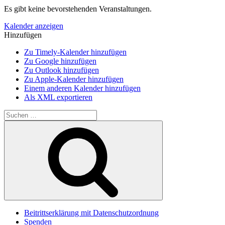
Es gibt keine bevorstehenden Veranstaltungen.
Kalender anzeigen
Hinzufügen
Zu Timely-Kalender hinzufügen
Zu Google hinzufügen
Zu Outlook hinzufügen
Zu Apple-Kalender hinzufügen
Einem anderen Kalender hinzufügen
Als XML exportieren
Suchen
nach:
Suchen
Beitrittserklärung mit Datenschutzordnung
Spenden