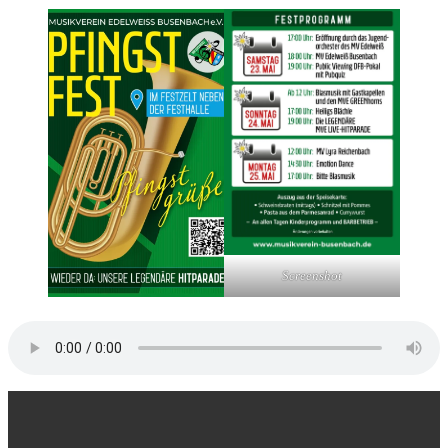
Screenshot