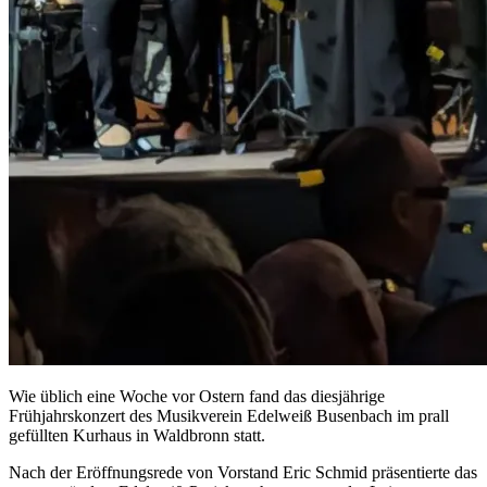
Wie üblich eine Woche vor Ostern fand das diesjährige
Frühjahrskonzert des Musikverein Edelweiß Busenbach im prall
gefüllten Kurhaus in Waldbronn statt.
Nach der Eröffnungsrede von Vorstand Eric Schmid präsentierte das