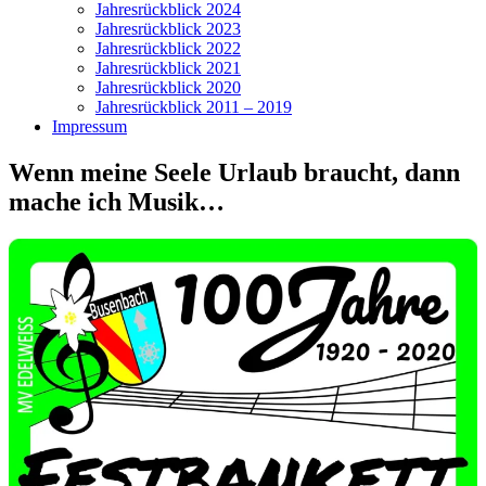
Jahresrückblick 2024
Jahresrückblick 2023
Jahresrückblick 2022
Jahresrückblick 2021
Jahresrückblick 2020
Jahresrückblick 2011 – 2019
Impressum
Wenn meine Seele Urlaub braucht, dann
mache ich Musik…