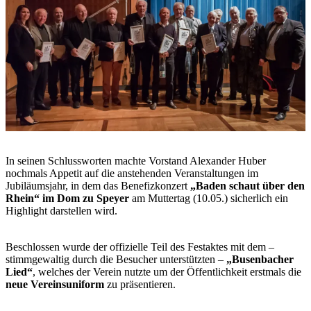
In seinen Schlussworten machte Vorstand Alexander Huber
nochmals Appetit auf die anstehenden Veranstaltungen im
Jubiläumsjahr, in dem das Benefizkonzert
„Baden schaut über den
Rhein“ im Dom zu Speyer
am Muttertag (10.05.) sicherlich ein
Highlight darstellen wird.
Beschlossen wurde der offizielle Teil des Festaktes mit dem –
stimmgewaltig durch die Besucher unterstützten –
„Busenbacher
Lied“
, welches der Verein nutzte um der Öffentlichkeit erstmals die
neue Vereinsuniform
zu präsentieren.