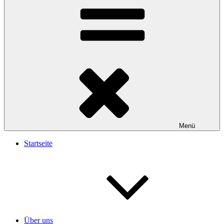
Menü
Startseite
Über uns