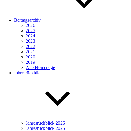
Beitragsarchiv
2026
2025
2024
2023
2022
2021
2020
2019
Alte Homepage
Jahresrückblick
Jahresrückblick 2026
Jahresrückblick 2025