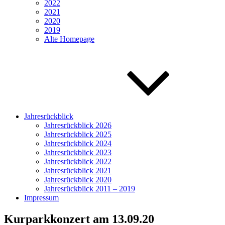
2022
2021
2020
2019
Alte Homepage
Jahresrückblick
Jahresrückblick 2026
Jahresrückblick 2025
Jahresrückblick 2024
Jahresrückblick 2023
Jahresrückblick 2022
Jahresrückblick 2021
Jahresrückblick 2020
Jahresrückblick 2011 – 2019
Impressum
Kurparkkonzert am 13.09.20