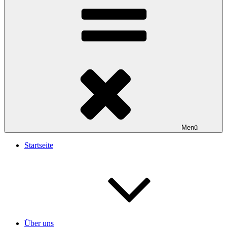
Menü
Startseite
Über uns