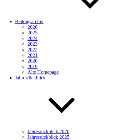
Beitragsarchiv
2026
2025
2024
2023
2022
2021
2020
2019
Alte Homepage
Jahresrückblick
Jahresrückblick 2026
Jahresrückblick 2025