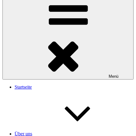
Menü
Startseite
Über uns