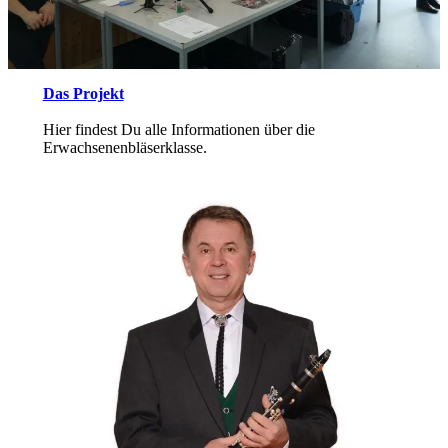
Das Projekt
Hier findest Du alle Informationen über die
Erwachsenenbläserklasse.