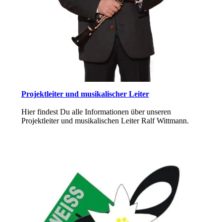
Projektleiter und musikalischer Leiter
Hier findest Du alle Informationen über unseren
Projektleiter und musikalischen Leiter Ralf Wittmann.