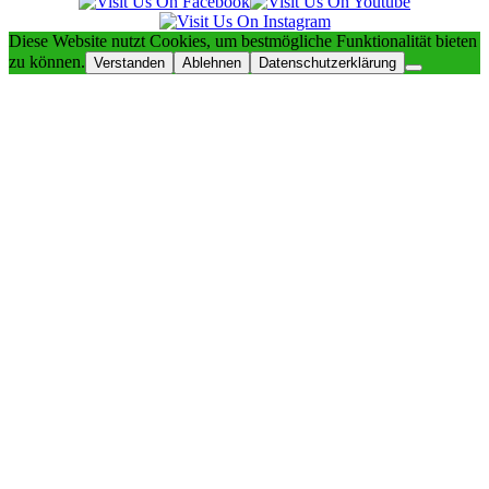
Diese Website nutzt Cookies, um bestmögliche Funktionalität bieten
zu können.
Verstanden
Ablehnen
Datenschutzerklärung