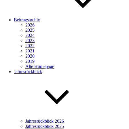
Beitragsarchiv
2026
2025
2024
2023
2022
2021
2020
2019
Alte Homepage
Jahresrückblick
Jahresrückblick 2026
Jahresrückblick 2025