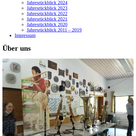
Jahresrückblick 2024
Jahresrückblick 2023
Jahresrückblick 2022
Jahresrückblick 2021
Jahresrückblick 2020
Jahresrückblick 2011 – 2019
Impressum
Über uns